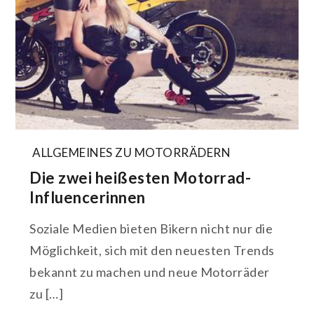
ALLGEMEINES ZU MOTORRÄDERN
Die zwei heißesten Motorrad-
Influencerinnen
Soziale Medien bieten Bikern nicht nur die
Möglichkeit, sich mit den neuesten Trends
bekannt zu machen und neue Motorräder
zu […]