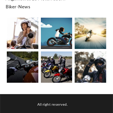
Biker-News