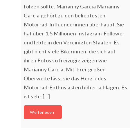
folgen sollte. Marianny Garcia Marianny
Garcia gehört zu den beliebtesten
Motorrad-Influencerinnen überhaupt. Sie
hat über 1,5 Millionen Instagram-Follower
und lebte in den Vereinigten Staaten. Es
gibt nicht viele Bikerinnen, die sich auf
ihren Fotos so freizügig zeigen wie
Marianny Garcia. Mit ihrer großen
Oberweite lässt sie das Herz jedes
Motorrad-Enthusiasten höher schlagen. Es
ist sehr […]