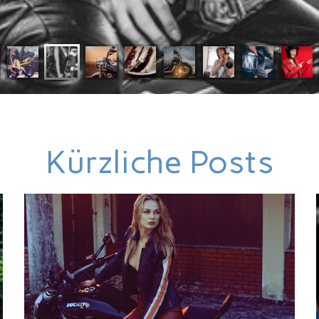
Kürzliche Posts