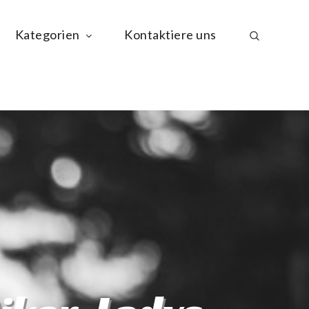
Kategorien
Kontaktiere uns