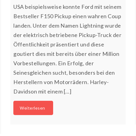
USA beispielsweise konnte Ford mit seinem
Bestseller F150 Pickup einen wahren Coup
landen. Unter dem Namen Lightning wurde
der elektrisch betriebene Pickup-Truck der
Öffentlichkeit präsentiert und diese
goutiert dies mit bereits über einer Million
Vorbestellungen. Ein Erfolg, der
Seinesgleichen sucht, besonders bei den
Herstellern von Motorrädern. Harley-
Davidson mit einem […]