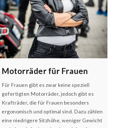
Motorräder für Frauen
Für Frauen gibt es zwar keine speziell
gefertigten Motorräder, jedoch gibt es
Krafträder, die für Frauen besonders
ergonomisch und optimal sind. Dazu zählen
eine niedrigere Sitzhöhe, weniger Gewicht