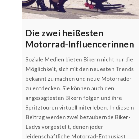
Die zwei heißesten
Motorrad-Influencerinnen
Soziale Medien bieten Bikern nicht nur die
Möglichkeit, sich mit den neuesten Trends
bekannt zu machen und neue Motorräder
zu entdecken. Sie können auch den
angesagtesten Bikern folgen und ihre
Spritztouren virtuell miterleben. In diesem
Beitrag werden zwei bezaubernde Biker-
Ladys vorgestellt, denen jeder
leidenschaftliche Motorrad-Enthusiast