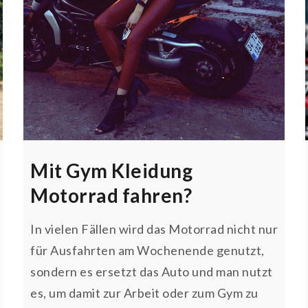
Mit Gym Kleidung
Motorrad fahren?
In vielen Fällen wird das Motorrad nicht nur
für Ausfahrten am Wochenende genutzt,
sondern es ersetzt das Auto und man nutzt
es, um damit zur Arbeit oder zum Gym zu