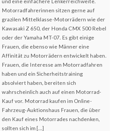
und eine einfachere Lenkerreichweite.
Motorradfahrerinnen sitzen gerne auf
grazilen Mittelklasse-Motorrädern wie der
Kawasaki Z 650, der Honda CMX 500 Rebel
oder der Yamaha MT-07. Es gibt einige
Frauen, die ebenso wie Männer eine
Affinität zu Motorrädern entwickelt haben.
Frauen, die Interesse am Motorradfahren
haben und ein Sicherheitstraining
absolviert haben, bereiten sich
wahrscheinlich auch auf einen Motorrad-
Kauf vor. Motorrad kaufen im Online-
Fahrzeug-Auktionshaus Frauen, die über
den Kauf eines Motorrades nachdenken,
sollten sich im […]