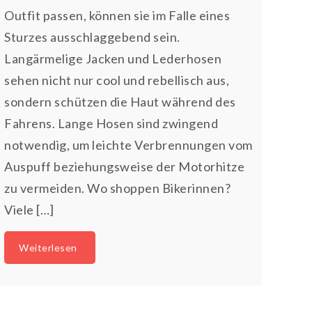
Outfit passen, können sie im Falle eines
Sturzes ausschlaggebend sein.
Langärmelige Jacken und Lederhosen
sehen nicht nur cool und rebellisch aus,
sondern schützen die Haut während des
Fahrens. Lange Hosen sind zwingend
notwendig, um leichte Verbrennungen vom
Auspuff beziehungsweise der Motorhitze
zu vermeiden. Wo shoppen Bikerinnen?
Viele […]