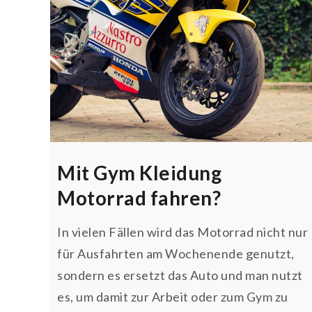
Mit Gym Kleidung
Motorrad fahren?
In vielen Fällen wird das Motorrad nicht nur
für Ausfahrten am Wochenende genutzt,
sondern es ersetzt das Auto und man nutzt
es, um damit zur Arbeit oder zum Gym zu